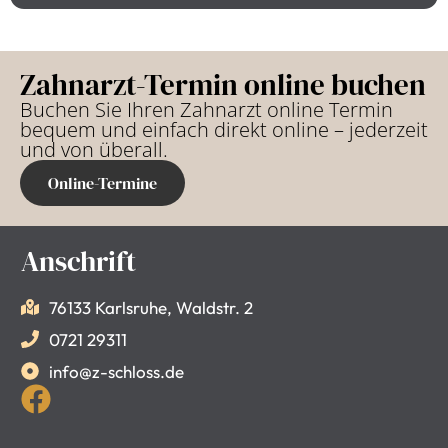
Zahnarzt-Termin online buchen
Buchen Sie Ihren Zahnarzt online Termin
bequem und einfach direkt online – jederzeit
und von überall.
Online-Termine
Anschrift
76133 Karlsruhe, Waldstr. 2
0721 29311
info@z-schloss.de