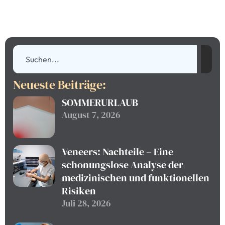
Neueste Beiträge:
SOMMERURLAUB
August 7, 2026
Veneers: Nachteile – Eine
schonungslose Analyse der
medizinischen und funktionellen
Risiken
Juli 28, 2026