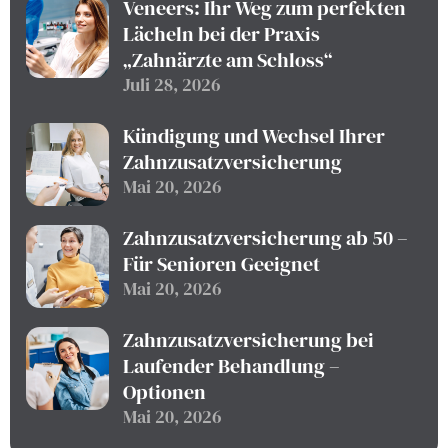
Veneers: Ihr Weg zum perfekten
Lächeln bei der Praxis
„Zahnärzte am Schloss“
Juli 28, 2026
Kündigung und Wechsel Ihrer
Zahnzusatzversicherung
Mai 20, 2026
Zahnzusatzversicherung ab 50 –
Für Senioren Geeignet
Mai 20, 2026
Zahnzusatzversicherung bei
Laufender Behandlung –
Optionen
Mai 20, 2026