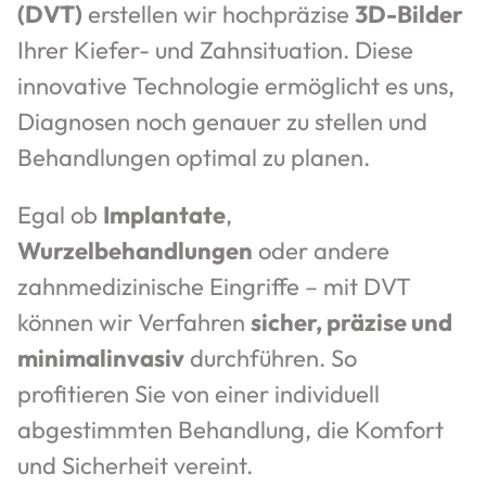
(DVT)
erstellen wir hochpräzise
3D-Bilder
Ihrer Kiefer- und Zahnsituation. Diese
innovative Technologie ermöglicht es uns,
Diagnosen noch genauer zu stellen und
Behandlungen optimal zu planen.
Egal ob
Implantate
,
Wurzelbehandlungen
oder andere
zahnmedizinische Eingriffe – mit DVT
können wir Verfahren
sicher, präzise und
minimalinvasiv
durchführen. So
profitieren Sie von einer individuell
abgestimmten Behandlung, die Komfort
und Sicherheit vereint.