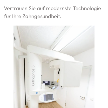
Vertrauen Sie auf modernste Technologie
für Ihre Zahngesundheit.