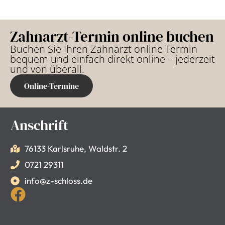
Zahnarzt-Termin online buchen
Buchen Sie Ihren Zahnarzt online Termin
bequem und einfach direkt online – jederzeit
und von überall.
Online-Termine
Anschrift
76133 Karlsruhe, Waldstr. 2
0721 29311
info@z-schloss.de