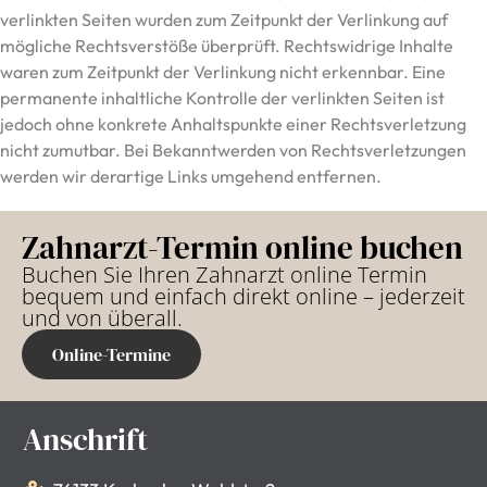
verlinkten Seiten wurden zum Zeitpunkt der Verlinkung auf
mögliche Rechtsverstöße überprüft. Rechtswidrige Inhalte
waren zum Zeitpunkt der Verlinkung nicht erkennbar. Eine
permanente inhaltliche Kontrolle der verlinkten Seiten ist
jedoch ohne konkrete Anhaltspunkte einer Rechtsverletzung
nicht zumutbar. Bei Bekanntwerden von Rechtsverletzungen
werden wir derartige Links umgehend entfernen.
Zahnarzt-Termin online buchen
Buchen Sie Ihren Zahnarzt online Termin
bequem und einfach direkt online – jederzeit
und von überall.
Online-Termine
Anschrift