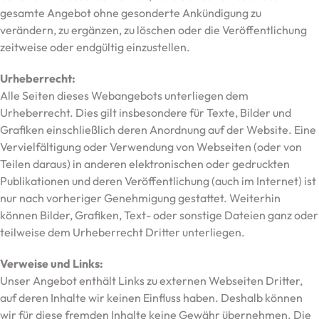
gesamte Angebot ohne gesonderte Ankündigung zu
verändern, zu ergänzen, zu löschen oder die Veröffentlichung
zeitweise oder endgültig einzustellen.
Urheberrecht:
Alle Seiten dieses Webangebots unterliegen dem
Urheberrecht. Dies gilt insbesondere für Texte, Bilder und
Grafiken einschließlich deren Anordnung auf der Website. Eine
Vervielfältigung oder Verwendung von Webseiten (oder von
Teilen daraus) in anderen elektronischen oder gedruckten
Publikationen und deren Veröffentlichung (auch im Internet) ist
nur nach vorheriger Genehmigung gestattet. Weiterhin
können Bilder, Grafiken, Text- oder sonstige Dateien ganz oder
teilweise dem Urheberrecht Dritter unterliegen.
Verweise und Links:
Unser Angebot enthält Links zu externen Webseiten Dritter,
auf deren Inhalte wir keinen Einfluss haben. Deshalb können
wir für diese fremden Inhalte keine Gewähr übernehmen. Die