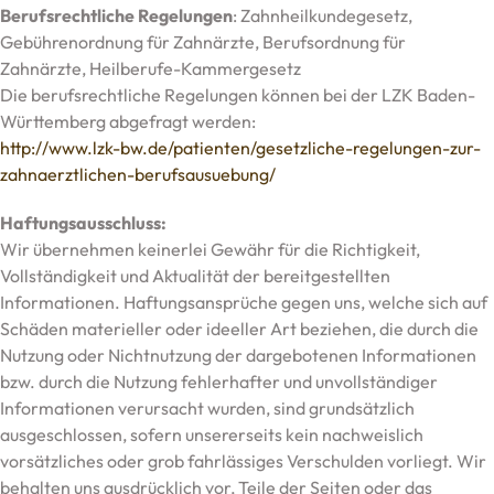
Berufsrechtliche Regelungen
: Zahnheilkundegesetz,
Gebührenordnung für Zahnärzte, Berufsordnung für
Zahnärzte, Heilberufe-Kammergesetz
Die berufsrechtliche Regelungen können bei der LZK Baden-
Württemberg abgefragt werden:
http://www.lzk-bw.de/patienten/gesetzliche-regelungen-zur-
zahnaerztlichen-berufsausuebung/
Haftungsausschluss:
Wir übernehmen keinerlei Gewähr für die Richtigkeit,
Vollständigkeit und Aktualität der bereitgestellten
Informationen. Haftungsansprüche gegen uns, welche sich auf
Schäden materieller oder ideeller Art beziehen, die durch die
Nutzung oder Nichtnutzung der dargebotenen Informationen
bzw. durch die Nutzung fehlerhafter und unvollständiger
Informationen verursacht wurden, sind grundsätzlich
ausgeschlossen, sofern unsererseits kein nachweislich
vorsätzliches oder grob fahrlässiges Verschulden vorliegt. Wir
behalten uns ausdrücklich vor, Teile der Seiten oder das