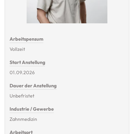
Arbeitspensum
Vollzeit
Start Anstellung
01.09.2026
Dauer der Anstellung
Unbefristet
Industrie / Gewerbe
Zahnmedizin
Arbeitsort