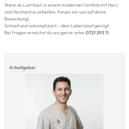
Wenn du Lust hast, in einem modernen Umfeld mit Herz
und Verstand zu arbeiten, freuen wir uns auf deine
Bewerbung!
Schnell und unkompliziert – dein Lebenslauf genügt.
Bei Fragen erreichst du uns gerne unter
0721 293 11
.
Arbeitgeber