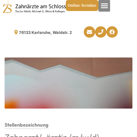
Online-Termine
76133 Karlsruhe, Waldstr. 2
Stellenbezeichnung