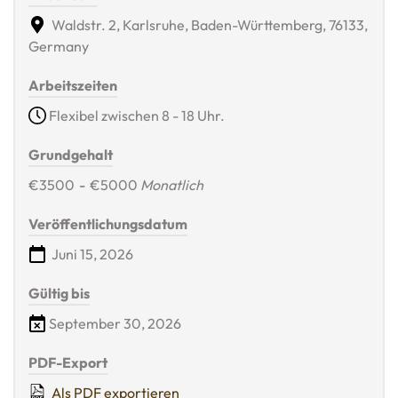
Waldstr. 2, Karlsruhe, Baden-Württemberg, 76133,
Germany
Arbeitszeiten
Flexibel zwischen 8 - 18 Uhr.
Grundgehalt
€3500
-
€5000
Monatlich
Veröffentlichungsdatum
Juni 15, 2026
Gültig bis
September 30, 2026
PDF-Export
Als PDF exportieren