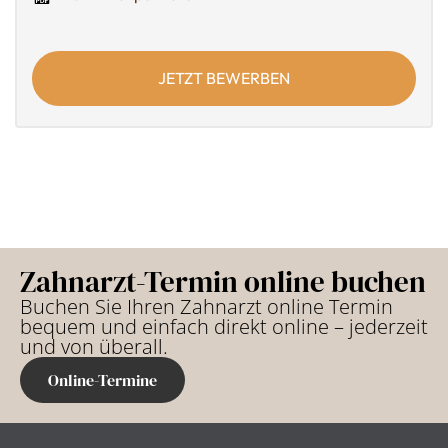
JETZT BEWERBEN
Zahnarzt-Termin online buchen
Buchen Sie Ihren Zahnarzt online Termin
bequem und einfach direkt online – jederzeit
und von überall.
Online-Termine