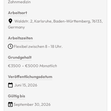
Zahnmedizin
Arbeitsort
Waldstr. 2, Karlsruhe, Baden-Württemberg, 76133,
Germany
Arbeitszeiten
Flexibel zwischen 8 - 18 Uhr.
Grundgehalt
€3500
-
€5000
Monatlich
Veröffentlichungsdatum
Juni 15, 2026
Gültig bis
September 30, 2026