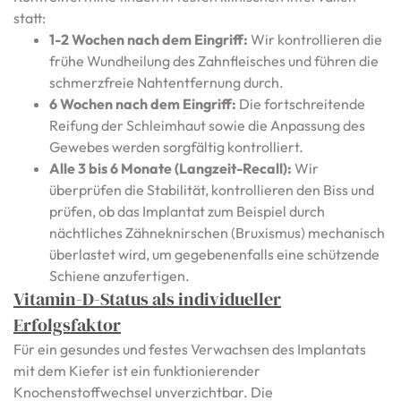
statt:
1-2 Wochen nach dem Eingriff:
Wir kontrollieren die
frühe Wundheilung des Zahnfleisches und führen die
schmerzfreie Nahtentfernung durch.
6 Wochen nach dem Eingriff:
Die fortschreitende
Reifung der Schleimhaut sowie die Anpassung des
Gewebes werden sorgfältig kontrolliert.
Alle 3 bis 6 Monate (Langzeit-Recall):
Wir
überprüfen die Stabilität, kontrollieren den Biss und
prüfen, ob das Implantat zum Beispiel durch
nächtliches Zähneknirschen (Bruxismus) mechanisch
überlastet wird, um gegebenenfalls eine schützende
Schiene anzufertigen.
Vitamin-D-Status als individueller
Erfolgsfaktor
Für ein gesundes und festes Verwachsen des Implantats
mit dem Kiefer ist ein funktionierender
Knochenstoffwechsel unverzichtbar. Die