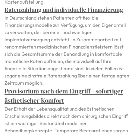
Kostenaufstellung.
Ratenzahlung und individuelle Finanzierung
In Deutschland stehen Patienten oft flexible
Finanzierungsmodelle zur Verfügung, um den Eigenanteil
zu verwalten, der bei einer hochwertigen
Implantatversorgung entsteht. In Zusammenarbeit mit
renommierten medizinischen Finanzdienstleistern lässt
sich die Gesamtsumme der Behandlung in komfortable
monatliche Raten aufteilen, die individuell auf Ihre
finanzielle Situation abgestimmt sind. In vielen Fällen ist
sogar eine zinsfreie Ratenzahlung über einen festgelegten
Zeitraum möglich.
Provisorium nach dem Eingriff - sofortiger
ästhetischer Komfort
Der Erhalt der Lebensqualität und des ästhetischen
Erscheinungsbildes direkt nach dem chirurgischen Eingriff
ist ein wichtiger Bestandteil moderner
Behandlungskonzepte. Temporäre Restaurationen sorgen