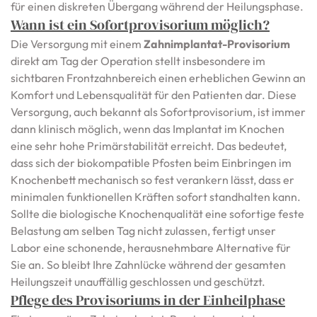
für einen diskreten Übergang während der Heilungsphase.
Wann ist ein Sofortprovisorium möglich?
Die Versorgung mit einem
Zahnimplantat-Provisorium
direkt am Tag der Operation stellt insbesondere im
sichtbaren Frontzahnbereich einen erheblichen Gewinn an
Komfort und Lebensqualität für den Patienten dar. Diese
Versorgung, auch bekannt als Sofortprovisorium, ist immer
dann klinisch möglich, wenn das Implantat im Knochen
eine sehr hohe Primärstabilität erreicht. Das bedeutet,
dass sich der biokompatible Pfosten beim Einbringen im
Knochenbett mechanisch so fest verankern lässt, dass er
minimalen funktionellen Kräften sofort standhalten kann.
Sollte die biologische Knochenqualität eine sofortige feste
Belastung am selben Tag nicht zulassen, fertigt unser
Labor eine schonende, herausnehmbare Alternative für
Sie an. So bleibt Ihre Zahnlücke während der gesamten
Heilungszeit unauffällig geschlossen und geschützt.
Pflege des Provisoriums in der Einheilphase