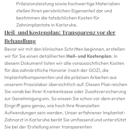
Präzisionsleistung sowie hochwertige Materialien
stellen Ihren persönlichen Eigenanteil dar und
bestimmen die tatsächlichen Kosten für
Zahnimplantate in Karlsruhe.
Heil- und Kostenplan: Transparenz vor der
Behandlung
Bevor wir mit den klinischen Schritten beginnen, erstellen
wir für Sie einen detaillierten
Heil- und Kostenplan
. In
diesem Dokument listen wir alle voraussichtlichen Kosten
für das zahnärztliche Honorar (nach der GOZ), die
Implantatkomponenten und die präzisen Arbeiten aus
unserem Praxislabor übersichtlich auf. Diesen Plan reichen
Sie vorab bei Ihrer Krankenkasse oder Zusatzversicherung
zur Genehmigung ein. So wissen Sie schon vor dem ersten
Eingriff ganz genau, wie hoch Ihre finanziellen
Aufwendungen sein werden. Unser erfahrener Implantat-
Zahnarzt in Karlsruhe berät Sie umfassend und unterstützt
Sie bei der Erstellung einer transparenten