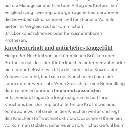
auf die Mundgesundheit und den Alltag des Kiefers. Ein
Vergleich zeigt, wie implantatgetragene Restaurationen
die Gewebestruktur schonen und funktionelle Vorteile
bieten im Vergleich zu herkömmlichen
Brückenkonstruktionen oder herausnehmbaren
Prothesen.
Knochenerhalt und natürliches Kaugefühl
Ein großer Nachteil von herkömmlichen Brücken oder
Prothesen ist, dass der Kieferknochen unter der Zahnlücke
nicht mehr belastet wird. Da der natürliche Kaureiz der
Zahnwurzel fehlt, baut sich der Knochen im Laufe der
Jahre immer weiter ab. Wenn Sie sich für eine Behandlung
durch einen erfahrenen
Implantatspezialisten
entscheiden, tragen Sie langfristig zum Erhalt Ihres
Knochens bei. Das Implantat leitet die Kräfte wie eine
echte Zahnwurzel direkt in den Knochen weiter und regt
den Knochenstoffwechsel aktiv an. Das schenkt Ihnen ein
vollkommen stabiles, sicheres und natürliches Gefühl beim