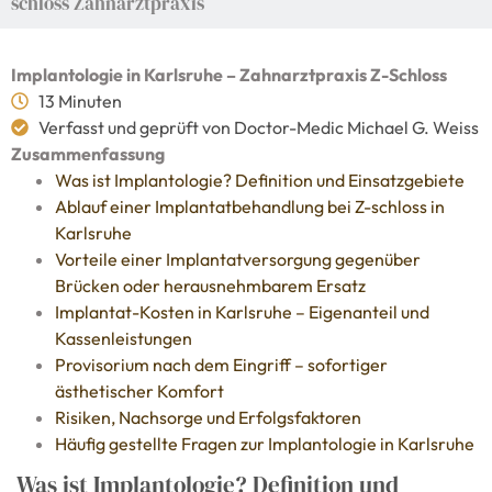
schloss Zahnarztpraxis
Implantologie in Karlsruhe – Zahnarztpraxis Z-Schloss
13 Minuten
Verfasst und geprüft von Doctor-Medic Michael G. Weiss
Zusammenfassung
Was ist Implantologie? Definition und Einsatzgebiete
Ablauf einer Implantatbehandlung bei Z-schloss in
Karlsruhe
Vorteile einer Implantatversorgung gegenüber
Brücken oder herausnehmbarem Ersatz
Implantat-Kosten in Karlsruhe – Eigenanteil und
Kassenleistungen
Provisorium nach dem Eingriff – sofortiger
ästhetischer Komfort
Risiken, Nachsorge und Erfolgsfaktoren
Häufig gestellte Fragen zur Implantologie in Karlsruhe
Was ist Implantologie? Definition und