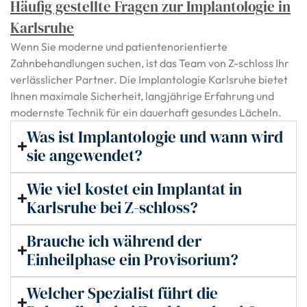
Häufig gestellte Fragen zur Implantologie in
Karlsruhe
Wenn Sie moderne und patientenorientierte
Zahnbehandlungen suchen, ist das Team von Z-schloss Ihr
verlässlicher Partner. Die Implantologie Karlsruhe bietet
Ihnen maximale Sicherheit, langjährige Erfahrung und
modernste Technik für ein dauerhaft gesundes Lächeln.
Was ist Implantologie und wann wird
sie angewendet?
Wie viel kostet ein Implantat in
Karlsruhe bei Z-schloss?
Brauche ich während der
Einheilphase ein Provisorium?
Welcher Spezialist führt die