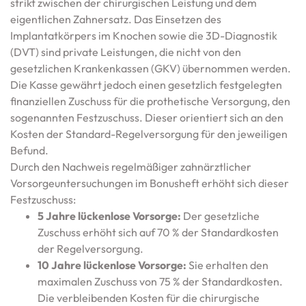
strikt zwischen der chirurgischen Leistung und dem
eigentlichen Zahnersatz. Das Einsetzen des
Implantatkörpers im Knochen sowie die 3D-Diagnostik
(DVT) sind private Leistungen, die nicht von den
gesetzlichen Krankenkassen (GKV) übernommen werden.
Die Kasse gewährt jedoch einen gesetzlich festgelegten
finanziellen Zuschuss für die prothetische Versorgung, den
sogenannten Festzuschuss. Dieser orientiert sich an den
Kosten der Standard-Regelversorgung für den jeweiligen
Befund.
Durch den Nachweis regelmäßiger zahnärztlicher
Vorsorgeuntersuchungen im Bonusheft erhöht sich dieser
Festzuschuss:
5 Jahre lückenlose Vorsorge:
Der gesetzliche
Zuschuss erhöht sich auf 70 % der Standardkosten
der Regelversorgung.
10 Jahre lückenlose Vorsorge:
Sie erhalten den
maximalen Zuschuss von 75 % der Standardkosten.
Die verbleibenden Kosten für die chirurgische