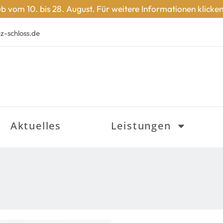
vom 10. bis 28. August. Für weitere Informationen klicken
z-schloss.de
Aktuelles
Leistungen