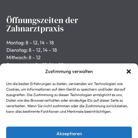
Öffnungszeiten der
Zahnarztpraxis
Montag: 8 – 12, 14 – 18
Dienstag: 8 – 12, 14 – 18
Mittwoch: 8 – 12
Donnerstag: 8 – 12, 14 – 18
Zustimmung verwalten
Freitag: 8 – 12
Rechtliches
Um die besten Erfahrungen zu bieten, verwenden wir Technologien wie
Cookies, um Informationen auf dem Gerät zu speichern und/oder darauf
zuzugreifen. Die Zustimmung zu diesen Technologien ermöglicht es uns,
Daten wie das Browserverhalten oder eindeutige IDs auf dieser Seite zu
Impressum
verarbeiten. Wenn Sie nicht zustimmen oder die Zustimmung zurückziehen,
kann dies bestimmte Funktionen und Merkmale beeinträchtigen.
Datenschutzerklärung
Kontakt
Akzeptieren