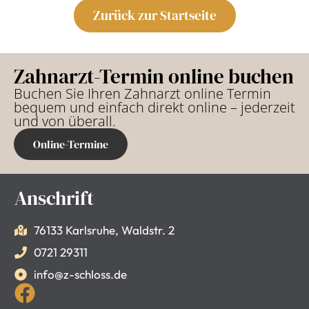
Zurück zur Startseite
Zahnarzt-Termin online buchen
Buchen Sie Ihren Zahnarzt online Termin
bequem und einfach direkt online – jederzeit
und von überall.
Online-Termine
Anschrift
76133 Karlsruhe, Waldstr. 2
0721 29311
info@z-schloss.de