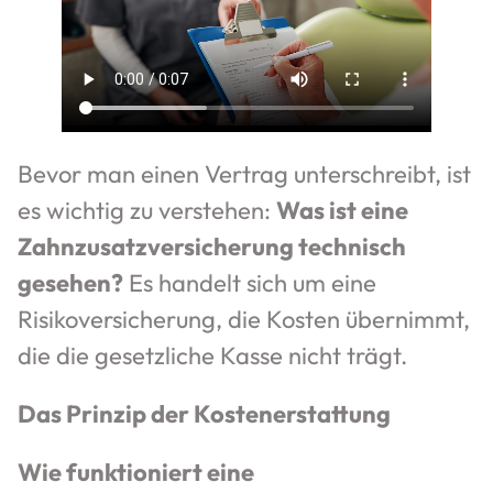
Bevor man einen Vertrag unterschreibt, ist
es wichtig zu verstehen:
Was ist eine
Zahnzusatzversicherung technisch
gesehen?
Es handelt sich um eine
Risikoversicherung, die Kosten übernimmt,
die die gesetzliche Kasse nicht trägt.
Das Prinzip der Kostenerstattung
Wie funktioniert eine