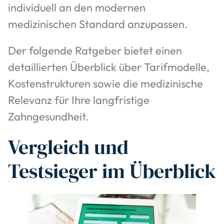
individuell an den modernen
medizinischen Standard anzupassen.
Der folgende Ratgeber bietet einen
detaillierten Überblick über Tarifmodelle,
Kostenstrukturen sowie die medizinische
Relevanz für Ihre langfristige
Zahngesundheit.
Vergleich und
Testsieger im Überblick