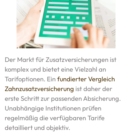
Der Markt für Zusatzversicherungen ist
komplex und bietet eine Vielzahl an
Tarifoptionen. Ein
fundierter Vergleich
Zahnzusatzversicherung
ist daher der
erste Schritt zur passenden Absicherung.
Unabhängige Institutionen prüfen
regelmäßig die verfügbaren Tarife
detailliert und objektiv.