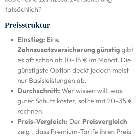
tatsächlich?
Preisstruktur
Einstieg:
Eine
Zahnzusatzversicherung günstig
gibt
es oft schon ab 10–15 € im Monat. Die
günstigste Option deckt jedoch meist
nur Basisleistungen ab.
Durchschnitt:
Wer wissen will, was
guter Schutz kostet, sollte mit 20–35 €
rechnen.
Preis-Vergleich:
Der
Preisvergleich
zeigt, dass Premium-Tarife ihren Preis