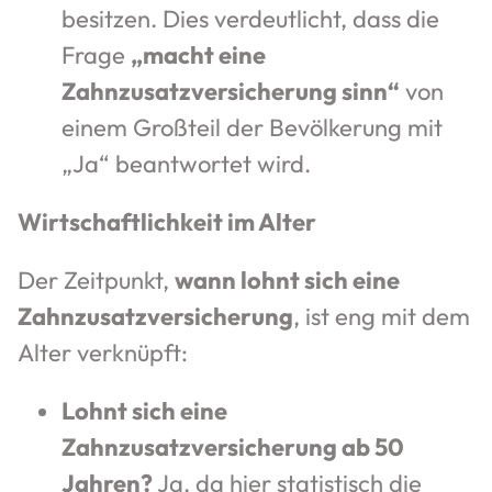
besitzen. Dies verdeutlicht, dass die
Frage
„macht eine
Zahnzusatzversicherung sinn“
von
einem Großteil der Bevölkerung mit
„Ja“ beantwortet wird.
Wirtschaftlichkeit im Alter
Der Zeitpunkt,
wann lohnt sich eine
Zahnzusatzversicherung
, ist eng mit dem
Alter verknüpft:
Lohnt sich eine
Zahnzusatzversicherung ab 50
Jahren?
Ja, da hier statistisch die