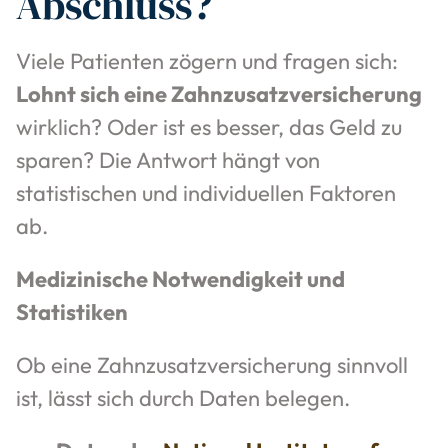
Abschluss?
Viele Patienten zögern und fragen sich:
Lohnt sich eine Zahnzusatzversicherung
wirklich? Oder ist es besser, das Geld zu
sparen? Die Antwort hängt von
statistischen und individuellen Faktoren
ab.
Medizinische Notwendigkeit und
Statistiken
Ob eine Zahnzusatzversicherung sinnvoll
ist, lässt sich durch Daten belegen.