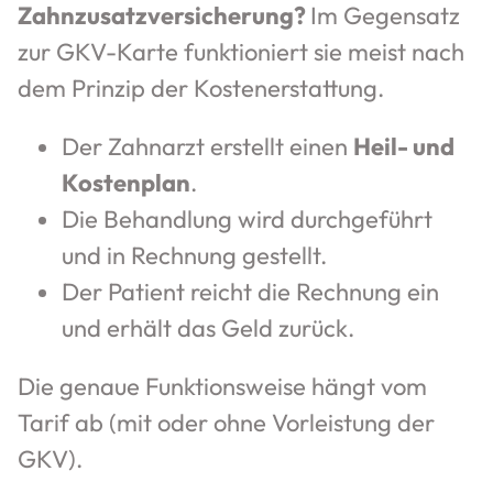
Zahnzusatzversicherung?
Im Gegensatz
zur GKV-Karte funktioniert sie meist nach
dem Prinzip der Kostenerstattung.
Der Zahnarzt erstellt einen
Heil- und
Kostenplan
.
Die Behandlung wird durchgeführt
und in Rechnung gestellt.
Der Patient reicht die Rechnung ein
und erhält das Geld zurück.
Die genaue Funktionsweise hängt vom
Tarif ab (mit oder ohne Vorleistung der
GKV).