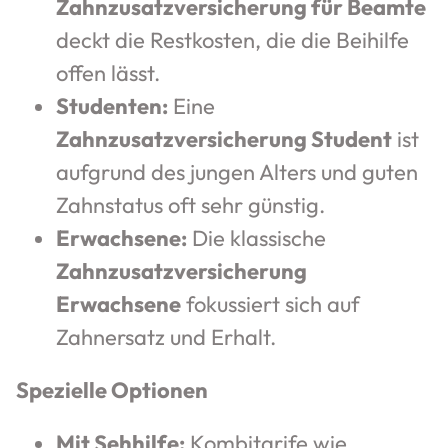
Zahnzusatzversicherung für Beamte
deckt die Restkosten, die die Beihilfe
offen lässt.
Studenten:
Eine
Zahnzusatzversicherung Student
ist
aufgrund des jungen Alters und guten
Zahnstatus oft sehr günstig.
Erwachsene:
Die klassische
Zahnzusatzversicherung
Erwachsene
fokussiert sich auf
Zahnersatz und Erhalt.
Spezielle Optionen
Mit Sehhilfe:
Kombitarife wie