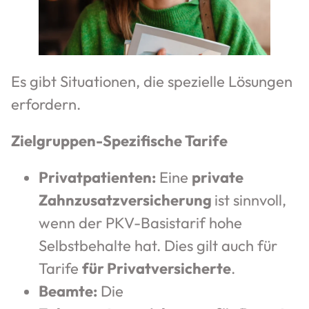
Es gibt Situationen, die spezielle Lösungen
erfordern.
Zielgruppen-Spezifische Tarife
Privatpatienten:
Eine
private
Zahnzusatzversicherung
ist sinnvoll,
wenn der PKV-Basistarif hohe
Selbstbehalte hat. Dies gilt auch für
Tarife
für Privatversicherte
.
Beamte:
Die