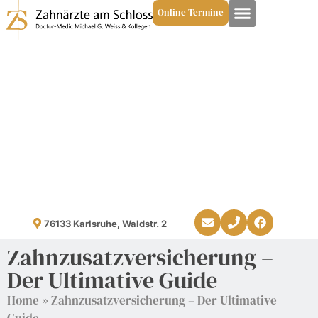
Online-Termine
76133 Karlsruhe, Waldstr. 2
Zahnzusatzversicherung –
Der Ultimative Guide
Home
»
Zahnzusatzversicherung – Der Ultimative
Guide