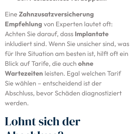
Eine
Zahnzusatzversicherung
Empfehlung
von Experten lautet oft:
Achten Sie darauf, dass
Implantate
inkludiert sind. Wenn Sie unsicher sind, was
für Ihre Situation am besten ist, hilft oft ein
Blick auf Tarife, die auch
ohne
Wartezeiten
leisten. Egal welchen Tarif
Sie wählen – entscheidend ist der
Abschluss, bevor Schäden diagnostiziert
werden.
Lohnt sich der