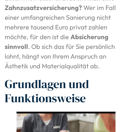
Zahnzusatzversicherung?
Wer im Fall
einer umfangreichen Sanierung nicht
mehrere tausend Euro privat zahlen
möchte, für den ist die
Absicherung
sinnvoll
. Ob sich das für Sie persönlich
lohnt, hängt von Ihrem Anspruch an
Ästhetik und Materialqualität ab.
Grundlagen und
Funktionsweise