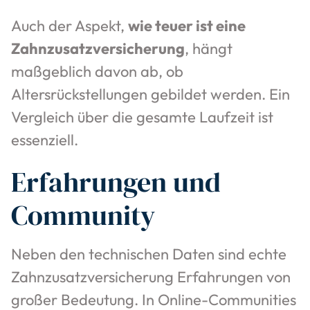
Auch der Aspekt,
wie teuer ist eine
Zahnzusatzversicherung
, hängt
maßgeblich davon ab, ob
Altersrückstellungen gebildet werden. Ein
Vergleich über die gesamte Laufzeit ist
essenziell.
Erfahrungen und
Community
Neben den technischen Daten sind echte
Zahnzusatzversicherung Erfahrungen von
großer Bedeutung. In Online-Communities