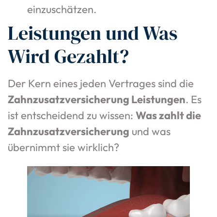
einzuschätzen.
Leistungen und Was
Wird Gezahlt?
Der Kern eines jeden Vertrages sind die
Zahnzusatzversicherung Leistungen
. Es
ist entscheidend zu wissen:
Was zahlt die
Zahnzusatzversicherung
und was
übernimmt sie wirklich?