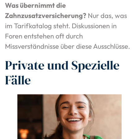
Was übernimmt die
Zahnzusatzversicherung?
Nur das, was
im Tarifkatalog steht. Diskussionen in
Foren entstehen oft durch
Missverständnisse über diese Ausschlüsse.
Private und Spezielle
Fälle