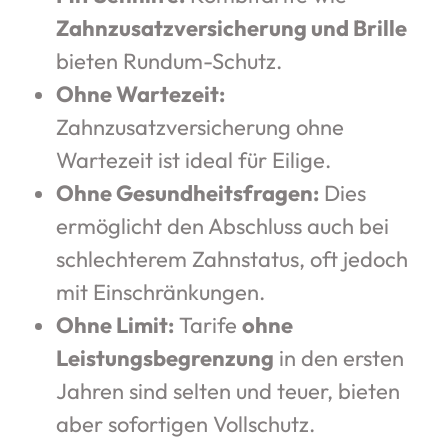
Zahnzusatzversicherung und Brille
bieten Rundum-Schutz.
Ohne Wartezeit:
Zahnzusatzversicherung ohne
Wartezeit ist ideal für Eilige.
Ohne Gesundheitsfragen:
Dies
ermöglicht den Abschluss auch bei
schlechterem Zahnstatus, oft jedoch
mit Einschränkungen.
Ohne Limit:
Tarife
ohne
Leistungsbegrenzung
in den ersten
Jahren sind selten und teuer, bieten
aber sofortigen Vollschutz.