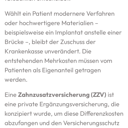
Wählt ein Patient modernere Verfahren
oder hochwertigere Materialien –
beispielsweise ein Implantat anstelle einer
Brücke –, bleibt der Zuschuss der
Krankenkasse unverändert. Die
entstehenden Mehrkosten müssen vom
Patienten als Eigenanteil getragen
werden.
Eine
Zahnzusatzversicherung (ZZV)
ist
eine private Ergänzungsversicherung, die
konzipiert wurde, um diese Differenzkosten
abzufangen und den Versicherungsschutz