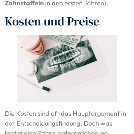
Zahnstaffeln
in den ersten Jahren).
Kosten und Preise
Die Kosten sind oft das Hauptargument in
der Entscheidungsfindung. Doch was
kostet eine Zahnzusatzversicherung