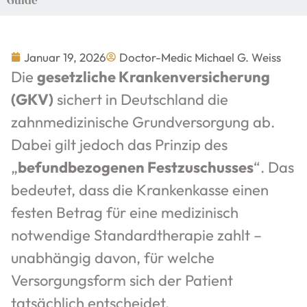
Januar 19, 2026
Doctor-Medic Michael G. Weiss
Die
gesetzliche Krankenversicherung
(GKV)
sichert in Deutschland die
zahnmedizinische Grundversorgung ab.
Dabei gilt jedoch das Prinzip des
„
befundbezogenen Festzuschusses
“. Das
bedeutet, dass die Krankenkasse einen
festen Betrag für eine medizinisch
notwendige Standardtherapie zahlt –
unabhängig davon, für welche
Versorgungsform sich der Patient
tatsächlich entscheidet.