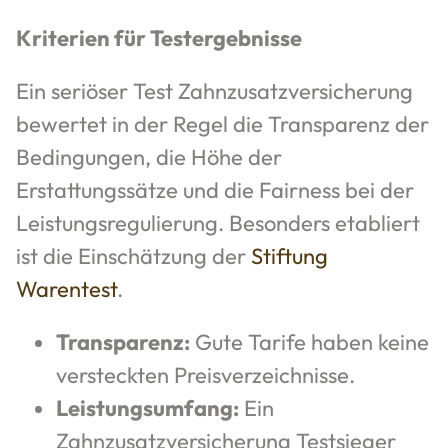
Kriterien für Testergebnisse
Ein seriöser Test Zahnzusatzversicherung
bewertet in der Regel die Transparenz der
Bedingungen, die Höhe der
Erstattungssätze und die Fairness bei der
Leistungsregulierung. Besonders etabliert
ist die Einschätzung der
Stiftung
Warentest
.
Transparenz:
Gute Tarife haben keine
versteckten Preisverzeichnisse.
Leistungsumfang:
Ein
Zahnzusatzversicherung Testsieger