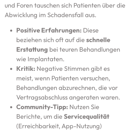
und Foren tauschen sich Patienten über die
Abwicklung im Schadensfall aus.
Positive Erfahrungen:
Diese
beziehen sich oft auf die
schnelle
Erstattung
bei teuren Behandlungen
wie Implantaten.
Kritik:
Negative Stimmen gibt es
meist, wenn Patienten versuchen,
Behandlungen abzurechnen, die vor
Vertragsabschluss angeraten waren.
Community-Tipp:
Nutzen Sie
Berichte, um die
Servicequalität
(Erreichbarkeit, App-Nutzung)