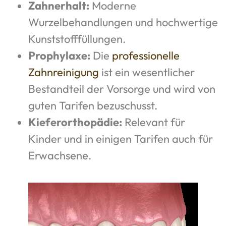
Zahnerhalt:
Moderne
Wurzelbehandlungen und hochwertige
Kunststofffüllungen.
Prophylaxe:
Die
professionelle
Zahnreinigung
ist ein wesentlicher
Bestandteil der Vorsorge und wird von
guten Tarifen bezuschusst.
Kieferorthopädie:
Relevant für
Kinder und in einigen Tarifen auch für
Erwachsene.