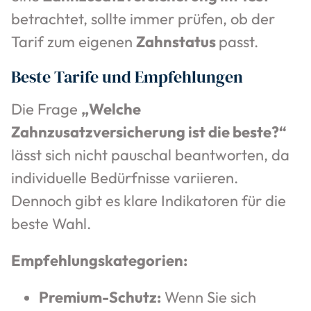
betrachtet, sollte immer prüfen, ob der
Tarif zum eigenen
Zahnstatus
passt.
Beste Tarife und Empfehlungen
Die Frage
„Welche
Zahnzusatzversicherung ist die beste?“
lässt sich nicht pauschal beantworten, da
individuelle Bedürfnisse variieren.
Dennoch gibt es klare Indikatoren für die
beste Wahl.
Empfehlungskategorien:
Premium-Schutz:
Wenn Sie sich