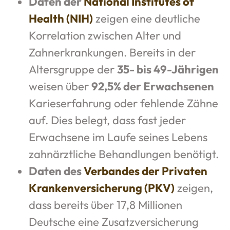
Daten der
National Institutes of
Health (NIH)
zeigen eine deutliche
Korrelation zwischen Alter und
Zahnerkrankungen. Bereits in der
Altersgruppe der
35- bis 49-Jährigen
weisen über
92,5% der Erwachsenen
Karieserfahrung oder fehlende Zähne
auf. Dies belegt, dass fast jeder
Erwachsene im Laufe seines Lebens
zahnärztliche Behandlungen benötigt.
Daten des
Verbandes der Privaten
Krankenversicherung (PKV)
zeigen,
dass bereits über 17,8 Millionen
Deutsche eine Zusatzversicherung