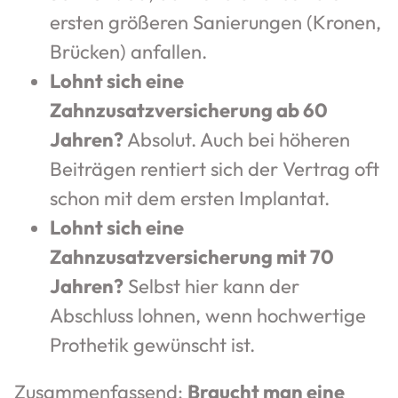
ersten größeren Sanierungen (Kronen,
Brücken) anfallen.
Lohnt sich eine
Zahnzusatzversicherung ab 60
Jahren?
Absolut. Auch bei höheren
Beiträgen rentiert sich der Vertrag oft
schon mit dem ersten Implantat.
Lohnt sich eine
Zahnzusatzversicherung mit 70
Jahren?
Selbst hier kann der
Abschluss lohnen, wenn hochwertige
Prothetik gewünscht ist.
Zusammenfassend:
Braucht man eine