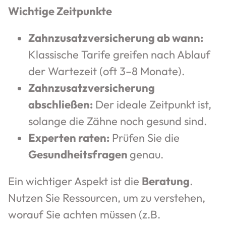
Wichtige Zeitpunkte
Zahnzusatzversicherung ab wann:
Klassische Tarife greifen nach Ablauf
der Wartezeit (oft 3–8 Monate).
Zahnzusatzversicherung
abschließen:
Der ideale Zeitpunkt ist,
solange die Zähne noch gesund sind.
Experten raten:
Prüfen Sie die
Gesundheitsfragen
genau.
Ein wichtiger Aspekt ist die
Beratung
.
Nutzen Sie Ressourcen, um zu verstehen,
worauf Sie achten müssen (z.B.