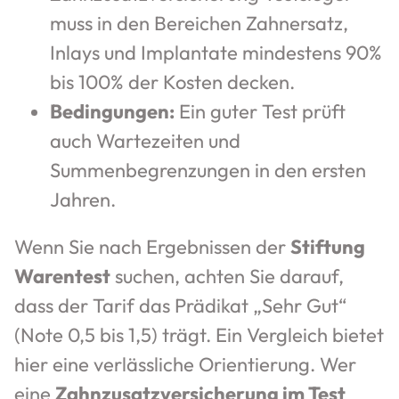
muss in den Bereichen Zahnersatz,
Inlays und Implantate mindestens 90%
bis 100% der Kosten decken.
Bedingungen:
Ein guter Test prüft
auch Wartezeiten und
Summenbegrenzungen in den ersten
Jahren.
Wenn Sie nach Ergebnissen der
Stiftung
Warentest
suchen, achten Sie darauf,
dass der Tarif das Prädikat „Sehr Gut“
(Note 0,5 bis 1,5) trägt. Ein Vergleich bietet
hier eine verlässliche Orientierung. Wer
eine
Zahnzusatzversicherung im Test