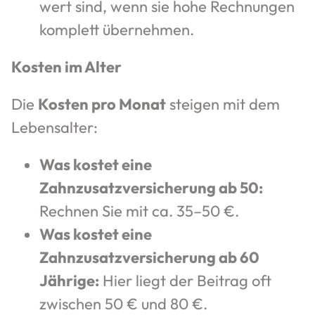
wert sind, wenn sie hohe Rechnungen
komplett übernehmen.
Kosten im Alter
Die
Kosten pro Monat
steigen mit dem
Lebensalter:
Was kostet eine
Zahnzusatzversicherung ab 50:
Rechnen Sie mit ca. 35–50 €.
Was kostet eine
Zahnzusatzversicherung ab 60
Jährige:
Hier liegt der Beitrag oft
zwischen 50 € und 80 €.