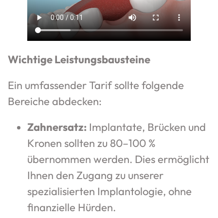
Wichtige Leistungsbausteine
Ein umfassender Tarif sollte folgende
Bereiche abdecken:
Zahnersatz:
Implantate, Brücken und
Kronen sollten zu 80–100 %
übernommen werden. Dies ermöglicht
Ihnen den Zugang zu unserer
spezialisierten Implantologie, ohne
finanzielle Hürden.