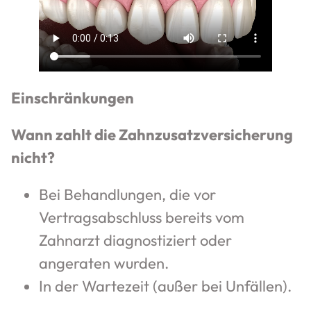
Einschränkungen
Wann zahlt die Zahnzusatzversicherung
nicht?
Bei Behandlungen, die vor
Vertragsabschluss bereits vom
Zahnarzt diagnostiziert oder
angeraten wurden.
In der Wartezeit (außer bei Unfällen).