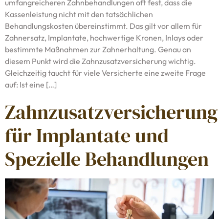
umfangreicheren Zahnbehandlungen oft fest, dass die
Kassenleistung nicht mit den tatsächlichen
Behandlungskosten übereinstimmt. Das gilt vor allem für
Zahnersatz, Implantate, hochwertige Kronen, Inlays oder
bestimmte Maßnahmen zur Zahnerhaltung. Genau an
diesem Punkt wird die Zahnzusatzversicherung wichtig.
Gleichzeitig taucht für viele Versicherte eine zweite Frage
auf: Ist eine […]
Zahnzusatzversicherung
für Implantate und
Spezielle Behandlungen