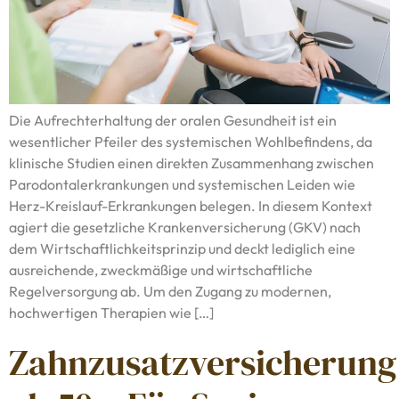
Die Aufrechterhaltung der oralen Gesundheit ist ein
wesentlicher Pfeiler des systemischen Wohlbefindens, da
klinische Studien einen direkten Zusammenhang zwischen
Parodontalerkrankungen und systemischen Leiden wie
Herz-Kreislauf-Erkrankungen belegen. In diesem Kontext
agiert die gesetzliche Krankenversicherung (GKV) nach
dem Wirtschaftlichkeitsprinzip und deckt lediglich eine
ausreichende, zweckmäßige und wirtschaftliche
Regelversorgung ab. Um den Zugang zu modernen,
hochwertigen Therapien wie […]
Zahnzusatzversicherung