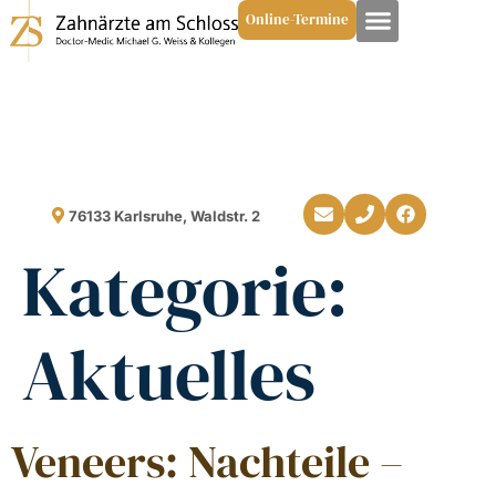
Online-Termine
76133 Karlsruhe, Waldstr. 2
Kategorie:
Aktuelles
Veneers: Nachteile –