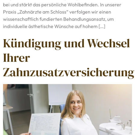
bei und stärkt das persönliche Wohlbefinden. In unserer
Praxis „Zahnärzte am Schloss“ verfolgen wir einen
wissenschaftlich fundierten Behandlungsansatz, um
individuelle ästhetische Wünsche auf hohem […]
Kündigung und Wechsel
Ihrer
Zahnzusatzversicherung