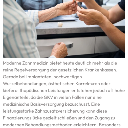
Moderne Zahnmedizin bietet heute deutlich mehr als die
reine Regelversorgung der gesetzlichen Krankenkassen.
Gerade bei Implantaten, hochwertigen
Wurzelbehandlungen, ästhetischen Korrekturen oder
kieferorthopädischen Leistungen entstehen jedoch oft hohe
Eigenanteile, da die GKV in vielen Fällen nur eine
medizinische Basisversorgung bezuschusst. Eine
leistungsstarke Zahnzusatzversicherung kann diese
Finanzierungslücke gezielt schließen und den Zugang zu
modernen Behandlungsmethoden erleichtern. Besonders