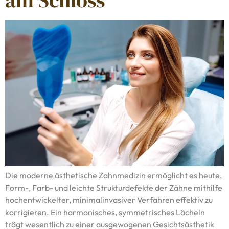
Die moderne ästhetische Zahnmedizin ermöglicht es heute,
Form-, Farb- und leichte Strukturdefekte der Zähne mithilfe
hochentwickelter, minimalinvasiver Verfahren effektiv zu
korrigieren. Ein harmonisches, symmetrisches Lächeln
trägt wesentlich zu einer ausgewogenen Gesichtsästhetik