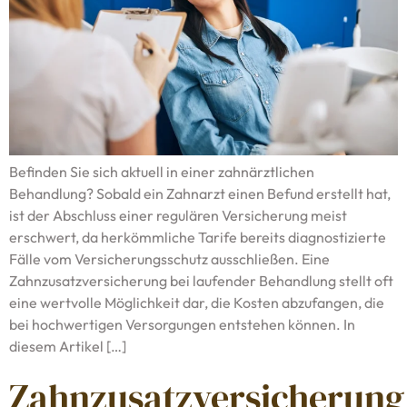
Befinden Sie sich aktuell in einer zahnärztlichen
Behandlung? Sobald ein Zahnarzt einen Befund erstellt hat,
ist der Abschluss einer regulären Versicherung meist
erschwert, da herkömmliche Tarife bereits diagnostizierte
Fälle vom Versicherungsschutz ausschließen. Eine
Zahnzusatzversicherung bei laufender Behandlung stellt oft
eine wertvolle Möglichkeit dar, die Kosten abzufangen, die
bei hochwertigen Versorgungen entstehen können. In
diesem Artikel […]
Zahnzusatzversicherung