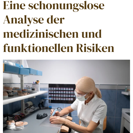
Eine schonungslose
Analyse der
medizinischen und
funktionellen Risiken