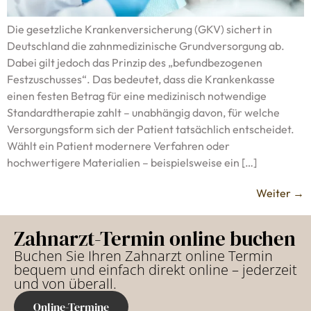
Die gesetzliche Krankenversicherung (GKV) sichert in
Deutschland die zahnmedizinische Grundversorgung ab.
Dabei gilt jedoch das Prinzip des „befundbezogenen
Festzuschusses“. Das bedeutet, dass die Krankenkasse
einen festen Betrag für eine medizinisch notwendige
Standardtherapie zahlt – unabhängig davon, für welche
Versorgungsform sich der Patient tatsächlich entscheidet.
Wählt ein Patient modernere Verfahren oder
hochwertigere Materialien – beispielsweise ein […]
Weiter
→
Zahnarzt-Termin online buchen
Buchen Sie Ihren Zahnarzt online Termin
bequem und einfach direkt online – jederzeit
und von überall.
Online-Termine