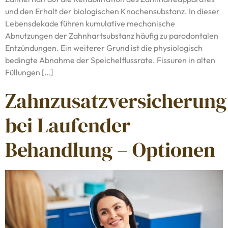
und den Erhalt der biologischen Knochensubstanz. In dieser
Lebensdekade führen kumulative mechanische
Abnutzungen der Zahnhartsubstanz häufig zu parodontalen
Entzündungen. Ein weiterer Grund ist die physiologisch
bedingte Abnahme der Speichelflussrate. Fissuren in alten
Füllungen […]
Zahnzusatzversicherung
bei Laufender
Behandlung – Optionen