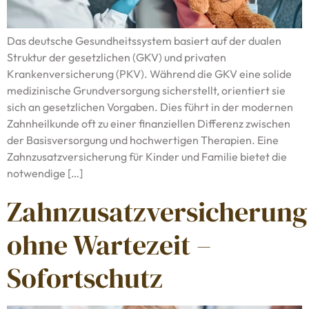
Das deutsche Gesundheitssystem basiert auf der dualen
Struktur der gesetzlichen (GKV) und privaten
Krankenversicherung (PKV). Während die GKV eine solide
medizinische Grundversorgung sicherstellt, orientiert sie
sich an gesetzlichen Vorgaben. Dies führt in der modernen
Zahnheilkunde oft zu einer finanziellen Differenz zwischen
der Basisversorgung und hochwertigen Therapien. Eine
Zahnzusatzversicherung für Kinder und Familie bietet die
notwendige […]
Zahnzusatzversicherung
ohne Wartezeit –
Sofortschutz