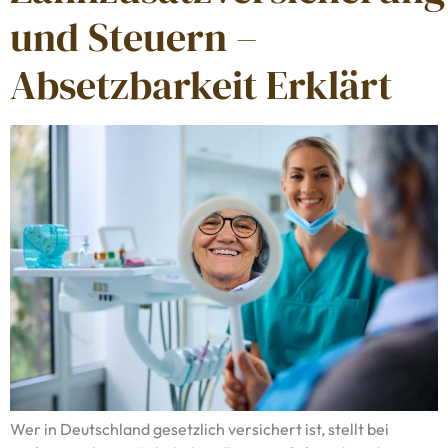
und Steuern –
Absetzbarkeit Erklärt
Wer in Deutschland gesetzlich versichert ist, stellt bei