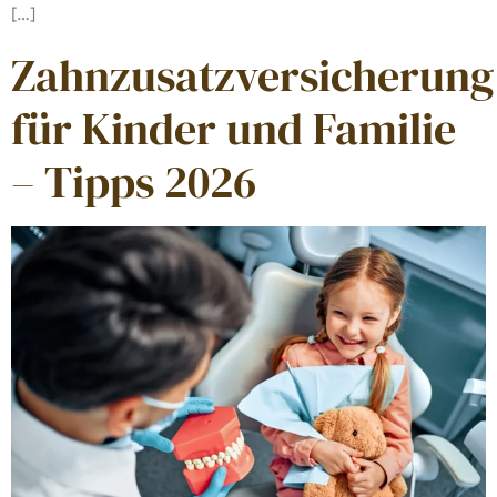
[…]
Zahnzusatzversicherung
für Kinder und Familie
– Tipps 2026