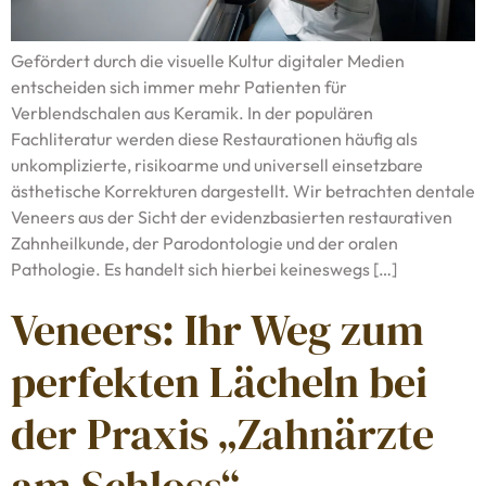
Gefördert durch die visuelle Kultur digitaler Medien
entscheiden sich immer mehr Patienten für
Verblendschalen aus Keramik. In der populären
Fachliteratur werden diese Restaurationen häufig als
unkomplizierte, risikoarme und universell einsetzbare
ästhetische Korrekturen dargestellt. Wir betrachten dentale
Veneers aus der Sicht der evidenzbasierten restaurativen
Zahnheilkunde, der Parodontologie und der oralen
Pathologie. Es handelt sich hierbei keineswegs […]
Veneers: Ihr Weg zum
perfekten Lächeln bei
der Praxis „Zahnärzte
am Schloss“