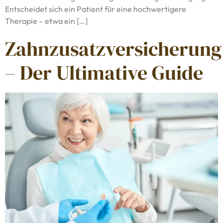
Entscheidet sich ein Patient für eine hochwertigere
Therapie – etwa ein […]
Zahnzusatzversicherung
– Der Ultimative Guide