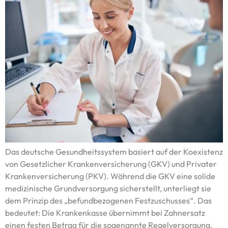
Das deutsche Gesundheitssystem basiert auf der Koexistenz
von Gesetzlicher Krankenversicherung (GKV) und Privater
Krankenversicherung (PKV). Während die GKV eine solide
medizinische Grundversorgung sicherstellt, unterliegt sie
dem Prinzip des „befundbezogenen Festzuschusses“. Das
bedeutet: Die Krankenkasse übernimmt bei Zahnersatz
einen festen Betrag für die sogenannte Regelversorgung.